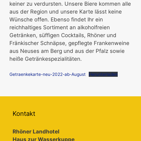
keiner zu verdursten. Unsere Biere kommen alle
aus der Region und unsere Karte lässt keine
Wünsche offen. Ebenso findet Ihr ein
reichhaltiges Sortiment an alkoholfreien
Getränken, süffigen Cocktails, Rhöner und
Fränkischer Schnäpse, gepflegte Frankenweine
aus Neuses am Berg und aus der Pfalz sowie
heiße Getränkespezialitäten.
Getraenkekarte-neu-2022-ab-August
Herunterladen
Kontakt
Rhöner Landhotel
Haus zur Wasserkuppe