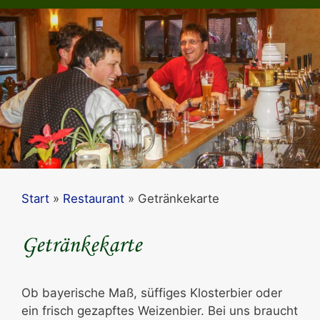
Start
»
Restaurant
»
Getränkekarte
Getränkekarte
Ob bayerische Maß, süffiges Klosterbier oder
ein frisch gezapftes Weizenbier. Bei uns braucht