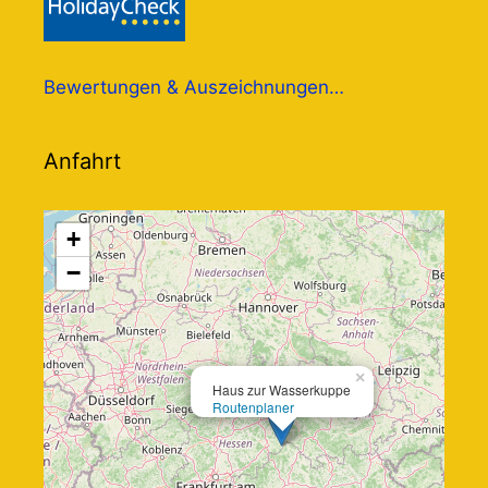
Bewertungen & Auszeichnungen…
Anfahrt
+
−
×
Haus zur Wasserkuppe
Routenplaner