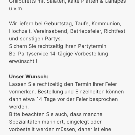
Grillbüfetts mit Salaten, kalte Platten & Canapes
u.v.m.
Wir liefern bei Geburtstag, Taufe, Kommunion,
Hochzeit, Vereinsabend, Betriebsfeier, Richtfest
und sonstigen Partys.
Sichern Sie rechtzeitig Ihren Partytermin
Bei Partyservice 14-tägige Vorbestellung
erwünscht !
Unser Wunsch:
Lassen Sie rechtzeitig den Termin Ihrer Feier
vormerken. Bestellung und Einzelheiten können
dann etwa 14 Tage vor der Feier besprochen
werden.
Bitte beachten Sie auch, dass manche
Spezialitäten mariniert, eingelegt oder
vorbestellt werden müssen, daher ist eine