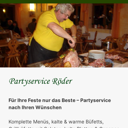
Partyservice Röder
Für Ihre Feste nur das Beste – Partyservice
nach Ihren Wünschen
Komplette Menüs, kalte & warme Büfetts,