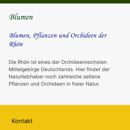
Blumen
Blumen, Pflanzen und Orchideen der
Rhön
Die Rhön ist eines der Orchideenreichsten
Mittelgebirge Deutschlands. Hier findet der
Naturliebhaber noch zahlreiche seltene
Pflanzen und Orchideen in freier Natur.
Kontakt