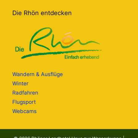
Die Rhön entdecken
Wandern & Ausflüge
Winter
Radfahren
Flugsport
Webcams