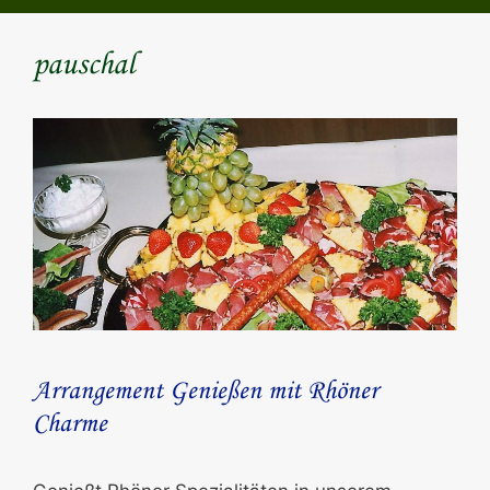
pauschal
Arrangement Genießen mit Rhöner
Charme