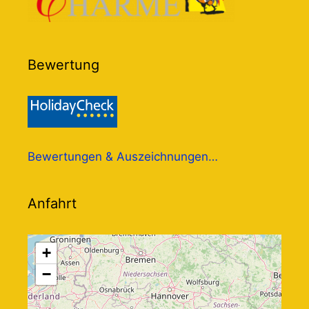
Bewertung
Bewertungen & Auszeichnungen…
Anfahrt
+
−