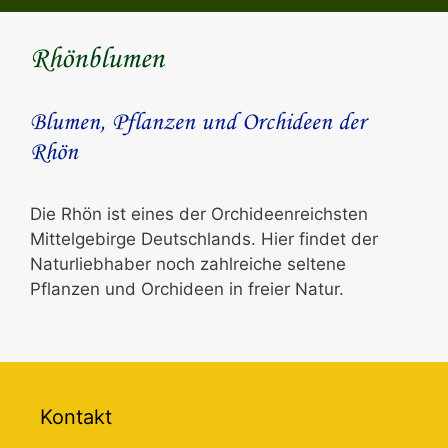
Rhönblumen
Blumen, Pflanzen und Orchideen der
Rhön
Die Rhön ist eines der Orchideenreichsten
Mittelgebirge Deutschlands. Hier findet der
Naturliebhaber noch zahlreiche seltene
Pflanzen und Orchideen in freier Natur.
Kontakt