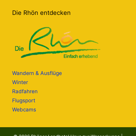
Die Rhön entdecken
Wandern & Ausflüge
Winter
Radfahren
Flugsport
Webcams