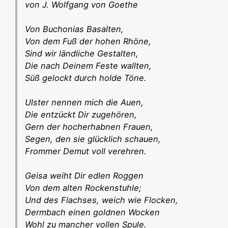
von J. Wolfgang von Goethe
Von Buchonias Basalten,
Von dem Fuß der hohen Rhöne,
Sind wir ländliche Gestalten,
Die nach Deinem Feste wallten,
Süß gelockt durch holde Töne.
Ulster nennen mich die Auen,
Die entzückt Dir zugehören,
Gern der hocherhabnen Frauen,
Segen, den sie glücklich schauen,
Frommer Demut voll verehren.
Geisa weiht Dir edlen Roggen
Von dem alten Rockenstuhle;
Und des Flachses, weich wie Flocken,
Dermbach einen goldnen Wocken
Wohl zu mancher vollen Spule.