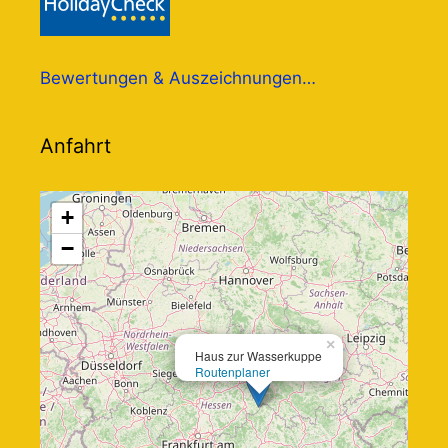
Bewertungen & Auszeichnungen…
Anfahrt
+
−
×
Haus zur Wasserkuppe
Routenplaner