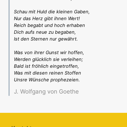
Schau mit Huld die kleinen Gaben,
Nur das Herz gibt ihnen Wert!
Reich begabt und hoch erhaben
Dich aufs neue zu begaben,
Ist den Sternen nur gewährt.
Was von ihrer Gunst wir hoffen,
Werden glücklich sie verleihen;
Bald ist fröhlich eingetroffen,
Was mit diesen reinen Stoffen
Unsre Wünsche prophezeien.
J. Wolfgang von Goethe