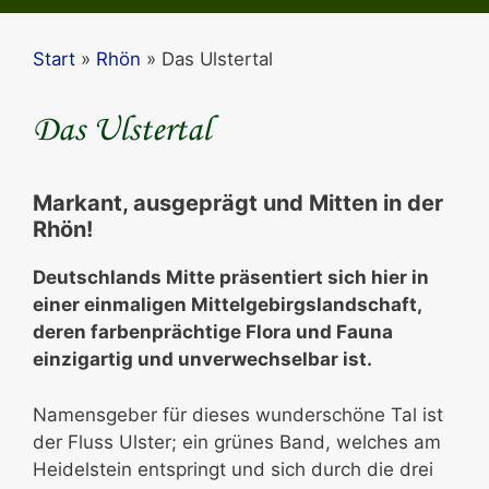
Start
»
Rhön
»
Das Ulstertal
Das Ulstertal
Markant, ausgeprägt und Mitten in der
Rhön!
Deutschlands Mitte präsentiert sich hier in
einer einmaligen Mittelgebirgslandschaft,
deren farbenprächtige Flora und Fauna
einzigartig und unverwechselbar ist.
Namensgeber für dieses wunderschöne Tal ist
der Fluss Ulster; ein grünes Band, welches am
Heidelstein entspringt und sich durch die drei