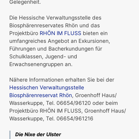
Gelegenheit.
Die Hessische Verwaltungsstelle des
Biosphärenreservates Rhön und das
Projektbüro
RHÖN IM FLUSS
bieten ein
umfangreiches Angebot an Exkursionen,
Führungen und Bacherkundungen für
Schulklassen, Jugend- und
Erwachsenengruppen an.
Nähere Informationen erhalten Sie bei der
Hessischen Verwaltungsstelle
Biosphärenreservat Rhön
, Groenhoff Haus/
Wasserkuppe, Tel. 06654/96120 oder beim
Projektbüro RHÖN IM FLUSS, Groenhoff Haus/
Wasserkuppe, Tel. 06654/961216
Die Nixe der Ulster