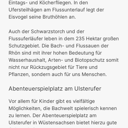
Eintags- und Köcherfliegen. In den
Ufersteilhägen am Flussunterlauf legt der
Eisvogel seine Bruthöhlen an.
Auch der Schwarzstorch und der
Flussuferläufer leben in dem 235 Hektar großen
Schutzgebiet. Die Bach- und Flussauen der
Rhön sind mit ihrer hohen Bedeutung für
Wasserhaushalt, Arten- und Biotopschutz somit
nicht nur Rückzugsgebiet für Tiere und
Pflanzen, sondern auch für uns Menschen.
Abenteuerspielplatz am Ulsterufer
Vor allem für Kinder gibt es vielfältige
Möglichkeiten, die Bachwelt spielerisch kennen
zu lernen. Der Abenteuerspielplatz am
Ulsterufer in Wüstensachsen bietet hierzu gute