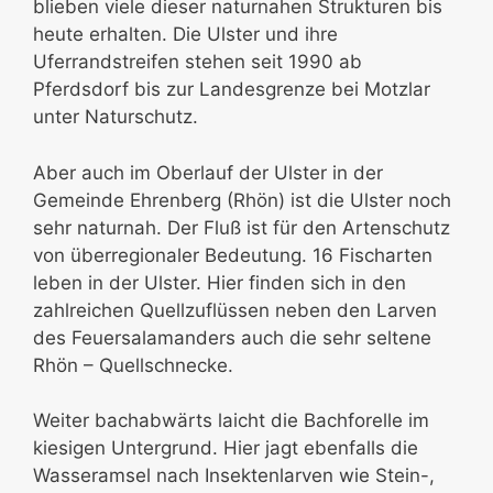
blieben viele dieser naturnahen Strukturen bis
heute erhalten. Die Ulster und ihre
Uferrandstreifen stehen seit 1990 ab
Pferdsdorf bis zur Landesgrenze bei Motzlar
unter Naturschutz.
Aber auch im Oberlauf der Ulster in der
Gemeinde Ehrenberg (Rhön) ist die Ulster noch
sehr naturnah. Der Fluß ist für den Artenschutz
von überregionaler Bedeutung. 16 Fischarten
leben in der Ulster. Hier finden sich in den
zahlreichen Quellzuflüssen neben den Larven
des Feuersalamanders auch die sehr seltene
Rhön – Quellschnecke.
Weiter bachabwärts laicht die Bachforelle im
kiesigen Untergrund. Hier jagt ebenfalls die
Wasseramsel nach Insektenlarven wie Stein-,