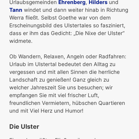
Urlaubsgemeinden
Ehrenberg
,
Hilders
und
Tann
windet und dann weiter hinab in Richtung
Werra fließt. Selbst Goethe war von dem
Erscheinungsbild des Ulstertales so fasziniert,
dass er ihm das Gedicht: „Die Nixe der Ulster“
widmete.
Ob Wandern, Relaxen, Angeln oder Radfahren:
Urlaub im Ulstertal bedeutet den Alltag zu
vergessen und mit allen Sinnen die herrliche
Landschaft zu genießen! Ganz gleich zu
welcher Jahreszeit Sie uns besuchen; wir
empfangen Sie mit viel frischer Luft,
freundlichen Vermietern, hübschen Quartieren
und mit Viel Herz und Humor!
Die Ulster