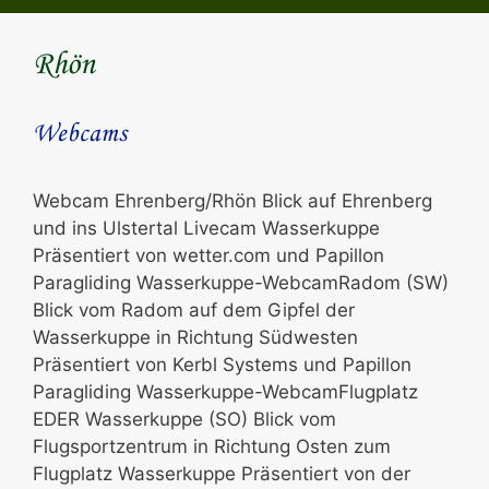
Rhön
Webcams
Webcam Ehrenberg/Rhön Blick auf Ehrenberg
und ins Ulstertal Livecam Wasserkuppe
Präsentiert von wetter.com und Papillon
Paragliding Wasserkuppe-WebcamRadom (SW)
Blick vom Radom auf dem Gipfel der
Wasserkuppe in Richtung Südwesten
Präsentiert von Kerbl Systems und Papillon
Paragliding Wasserkuppe-WebcamFlugplatz
EDER Wasserkuppe (SO) Blick vom
Flugsportzentrum in Richtung Osten zum
Flugplatz Wasserkuppe Präsentiert von der