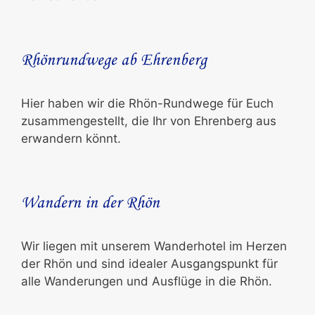
Rhönrundwege ab Ehrenberg
Hier haben wir die Rhön-Rundwege für Euch
zusammengestellt, die Ihr von Ehrenberg aus
erwandern könnt.
Wandern in der Rhön
Wir liegen mit unserem Wanderhotel im Herzen
der Rhön und sind idealer Ausgangspunkt für
alle Wanderungen und Ausflüge in die Rhön.