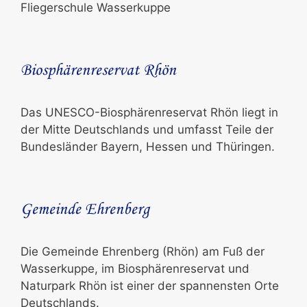
Fliegerschule Wasserkuppe
Biosphärenreservat Rhön
Das UNESCO-Biosphärenreservat Rhön liegt in
der Mitte Deutschlands und umfasst Teile der
Bundesländer Bayern, Hessen und Thüringen.
Gemeinde Ehrenberg
Die Gemeinde Ehrenberg (Rhön) am Fuß der
Wasserkuppe, im Biosphärenreservat und
Naturpark Rhön ist einer der spannensten Orte
Deutschlands.