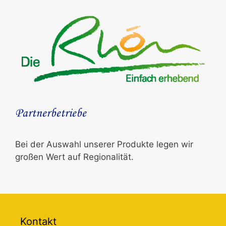
Partnerbetriebe
Bei der Auswahl unserer Produkte legen wir
großen Wert auf Regionalität.
Kontakt